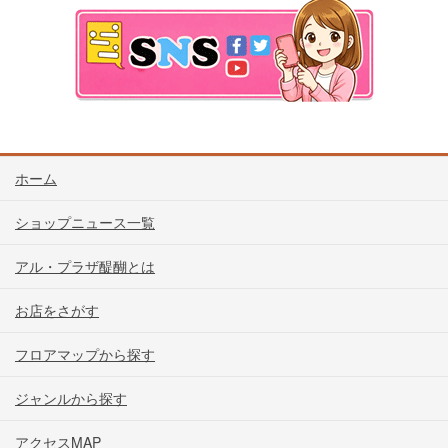
ホーム
ショップニュース一覧
アル・プラザ醍醐とは
お店をさがす
フロアマップから探す
ジャンルから探す
アクセスMAP