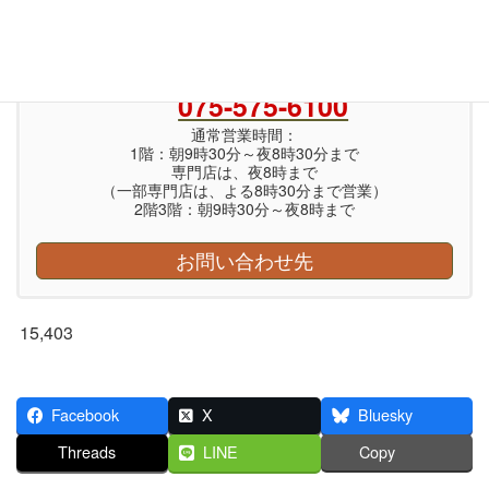
平和堂 代表番号
075-575-6100
通常営業時間：
1階：朝9時30分～夜8時30分まで
専門店は、夜8時まで
（一部専門店は、よる8時30分まで営業）
2階3階：朝9時30分～夜8時まで
お問い合わせ先
15,403
Facebook
X
Bluesky
Threads
LINE
Copy