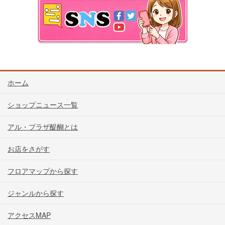
ホーム
ショップニュース一覧
アル・プラザ醍醐とは
お店をさがす
フロアマップから探す
ジャンルから探す
アクセスMAP