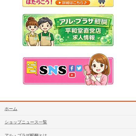
ホーム
ショップニュース一覧
アル・プラザ醍醐とは