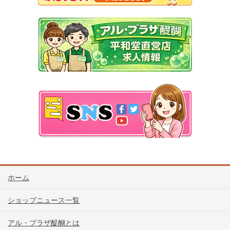
ホーム
ショップニュース一覧
アル・プラザ醍醐とは