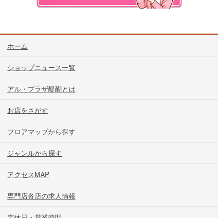
ホーム
ショップニュース一覧
アル・プラザ醍醐とは
お店をさがす
フロアマップから探す
ジャンルから探す
アクセスMAP
専門店各店の求人情報
定休日・営業時間