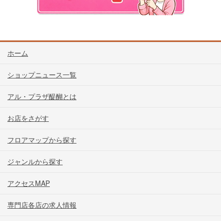
ホーム
ショップニュース一覧
アル・プラザ醍醐とは
お店をさがす
フロアマップから探す
ジャンルから探す
アクセスMAP
専門店各店の求人情報