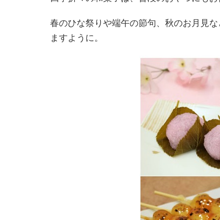
春のひな祭りや端午の節句、秋のお月見な
ますように。