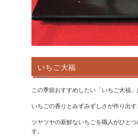
いちご大福
この季節おすすめしたい「いちご大福」
いちごの香りとみずみずしさが作り出す
ツヤツヤの新鮮ないちごを職人がひとつ
す。