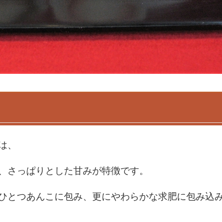
は、
、さっぱりとした甘みが特徴です。
ひとつあんこに包み、更にやわらかな求肥に包み込