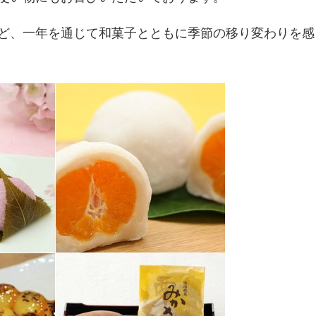
ど、一年を通じて和菓子とともに季節の移り変わりを感