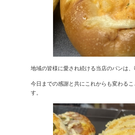
地域の皆様に愛され続ける当店のパンは、
今日までの感謝と共にこれからも変わるこ
す。