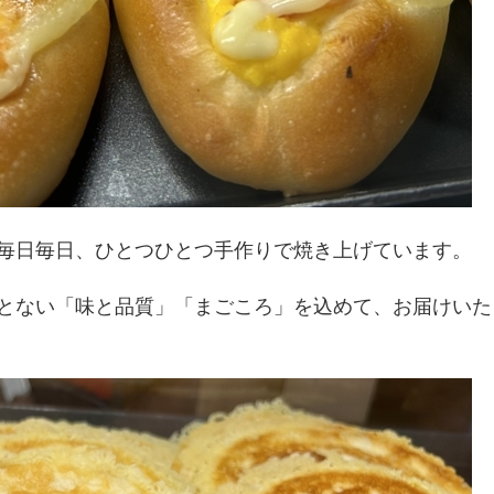
毎日毎日、ひとつひとつ手作りで焼き上げています。
とない「味と品質」「まごころ」を込めて、お届けいた