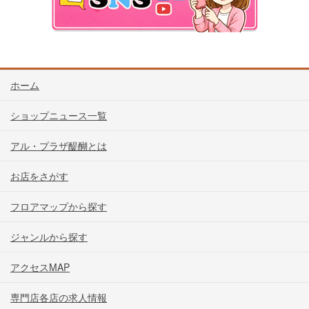
ホーム
ショップニュース一覧
アル・プラザ醍醐とは
お店をさがす
フロアマップから探す
ジャンルから探す
アクセスMAP
専門店各店の求人情報