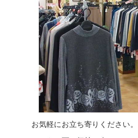
お気軽にお立ち寄りください。