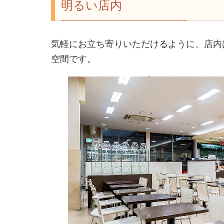
明るい店内
気軽にお立ち寄りいただけるように、店内
空間です。