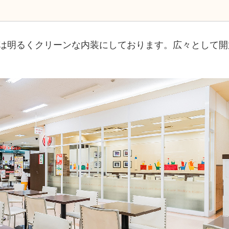
は明るくクリーンな内装にしております。広々として開