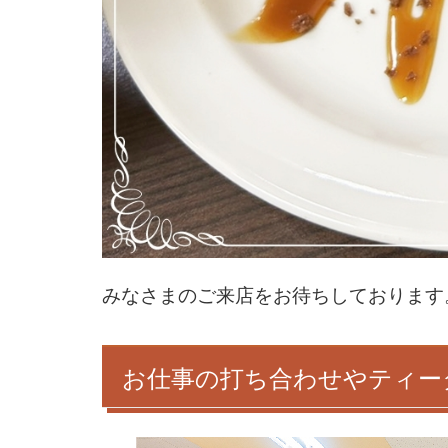
みなさまのご来店をお待ちしております
お仕事の打ち合わせやティー