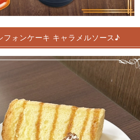
ふわシフォンケーキ キャラメルソース♪