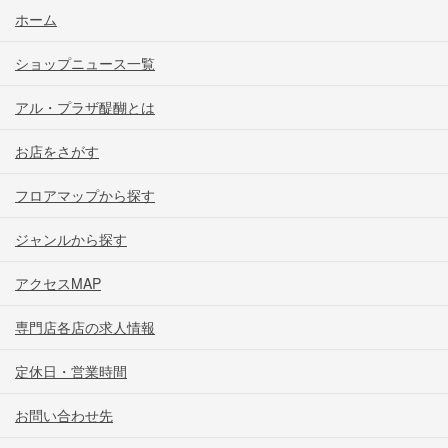
ホーム
ショップニュース一覧
アル・プラザ醍醐とは
お店をさがす
フロアマップから探す
ジャンルから探す
アクセスMAP
専門店各店の求人情報
定休日・営業時間
お問い合わせ先