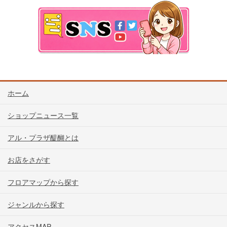
ホーム
ショップニュース一覧
アル・プラザ醍醐とは
お店をさがす
フロアマップから探す
ジャンルから探す
アクセスMAP