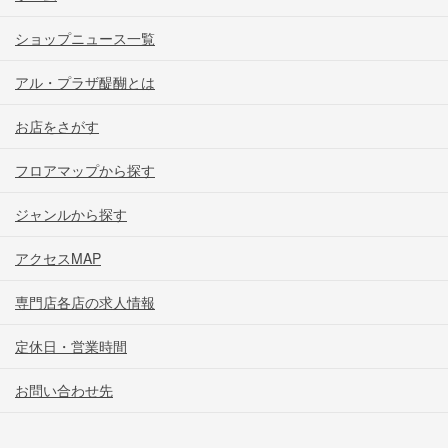
ショップニュース一覧
アル・プラザ醍醐とは
お店をさがす
フロアマップから探す
ジャンルから探す
アクセスMAP
専門店各店の求人情報
定休日・営業時間
お問い合わせ先