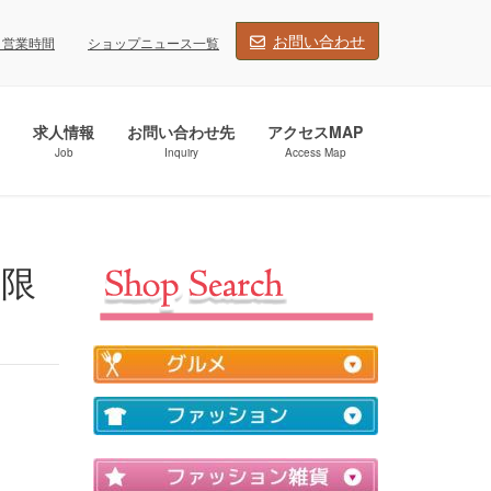
お問い合わせ
・営業時間
ショップニュース一覧
求人情報
お問い合わせ先
アクセスMAP
Job
Inquiry
Access Map