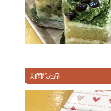
期間限定品