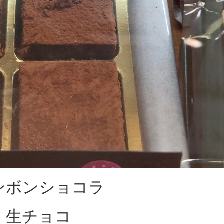
ンボンショコラ
生チョコ