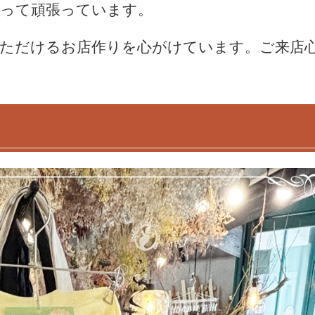
なって頑張っています。
いただけるお店作りを心がけています。ご来店