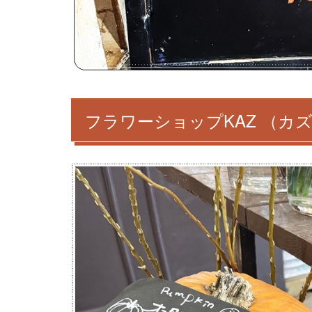
フラワーショップKAZ （カ