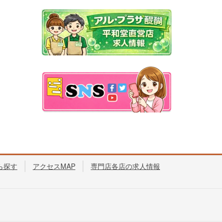
ら探す
アクセスMAP
専門店各店の求人情報