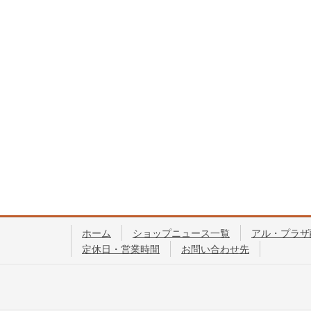
ホーム
ショップニュース一覧
アル・プラザ
定休日・営業時間
お問い合わせ先