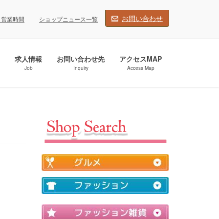
お問い合わせ
・営業時間
ショップニュース一覧
求人情報
お問い合わせ先
アクセスMAP
Job
Inquiry
Access Map