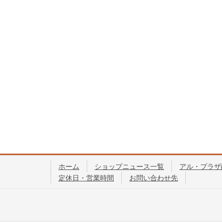
ホーム
ショップニュース一覧
アル・プラザ
定休日・営業時間
お問い合わせ先