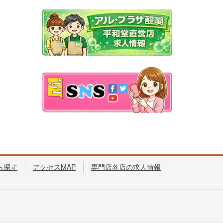
ら探す
アクセスMAP
専門店各店の求人情報