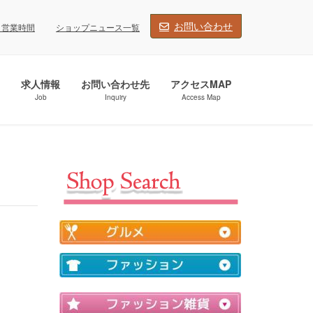
お問い合わせ
・営業時間
ショップニュース一覧
求人情報
お問い合わせ先
アクセスMAP
Job
Inquiry
Access Map