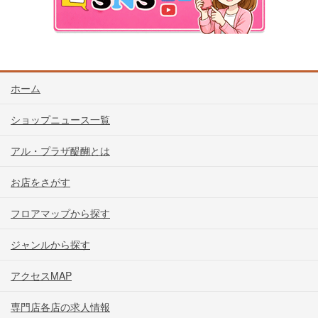
ホーム
ショップニュース一覧
アル・プラザ醍醐とは
お店をさがす
フロアマップから探す
ジャンルから探す
アクセスMAP
専門店各店の求人情報