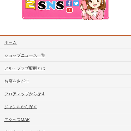
ホーム
ショップニュース一覧
アル・プラザ醍醐とは
お店をさがす
フロアマップから探す
ジャンルから探す
アクセスMAP