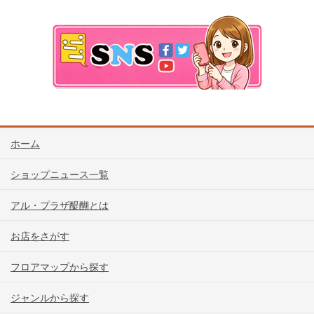
ホーム
ショップニュース一覧
アル・プラザ醍醐とは
お店をさがす
フロアマップから探す
ジャンルから探す