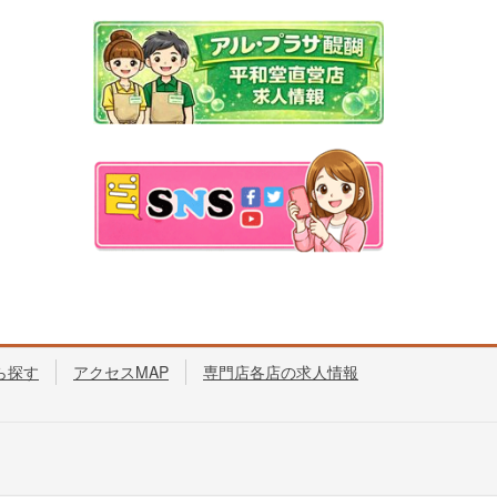
ら探す
アクセスMAP
専門店各店の求人情報