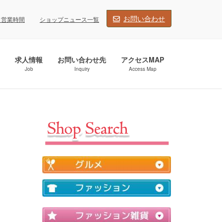
お問い合わせ
・営業時間
ショップニュース一覧
求人情報
お問い合わせ先
アクセスMAP
Job
Inquiry
Access Map