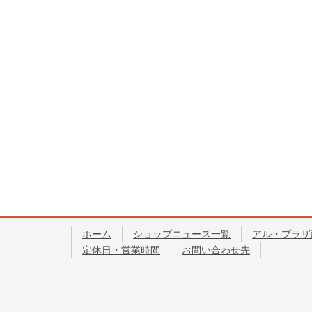
ホーム
ショップニュース一覧
アル・プラザ
定休日・営業時間
お問い合わせ先