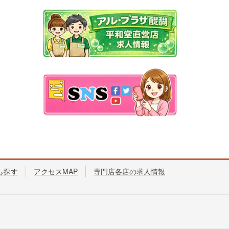
ら探す
アクセスMAP
専門店各店の求人情報