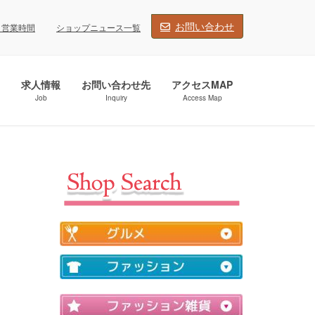
お問い合わせ
・営業時間
ショップニュース一覧
求人情報
お問い合わせ先
アクセスMAP
Job
Inquiry
Access Map