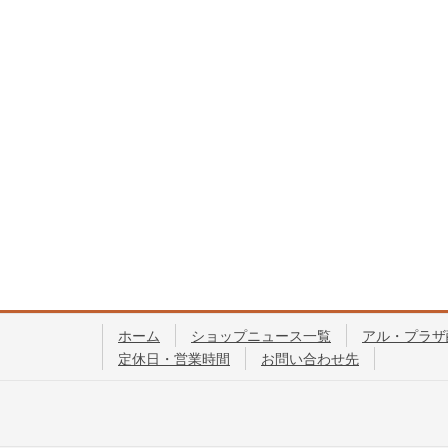
ホーム
ショップニュース一覧
アル・プラザ
定休日・営業時間
お問い合わせ先